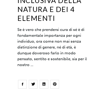
INCLUSIVA DELLA
NATURA E DEI 4
ELEMENTI
Se è vero che prendersi cura di sé è di
fondamentale importanza per ogni
individuo, ora come non mai senza
distinzione di genere, né di età, è
dunque doveroso farlo in modo
pensato, sentito e sostenibile, sia per il
nostro