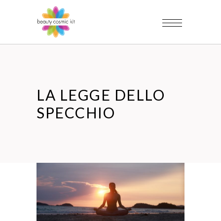
LA LEGGE DELLO
SPECCHIO