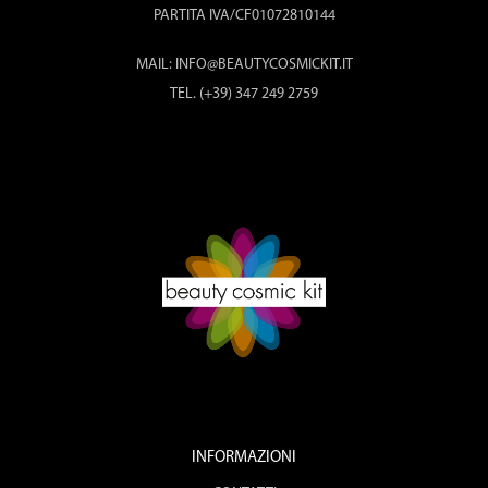
PARTITA IVA/CF01072810144
MAIL: INFO@BEAUTYCOSMICKIT.IT
TEL. (+39) 347 249 2759
INFORMAZIONI