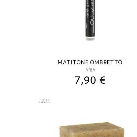
MATITONE OMBRETTO
ARIA
7,90
€
ARIA