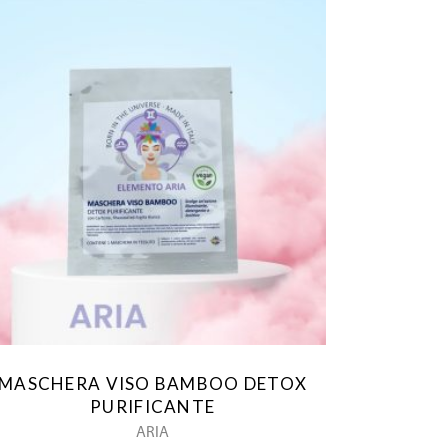
MASCHERA VISO BAMBOO DETOX
PURIFICANTE
ARIA