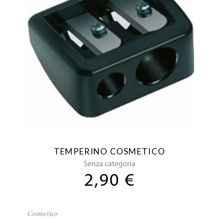
TEMPERINO COSMETICO
Senza categoria
2,90
€
Cosmetico