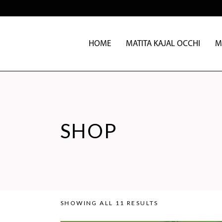
HOME
MATITA KAJAL OCCHI
M
SHOP
SHOWING ALL 11 RESULTS