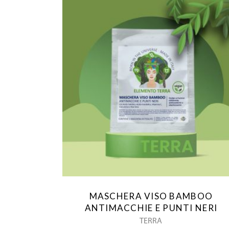
MASCHERA VISO BAMBOO
ANTIMACCHIE E PUNTI NERI
TERRA