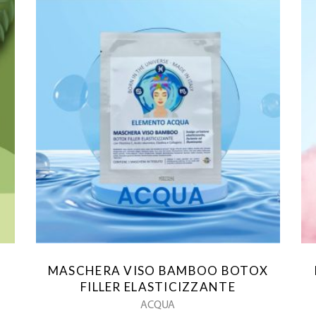
MASCHERA VISO BAMBOO BOTOX
FILLER ELASTICIZZANTE
ACQUA